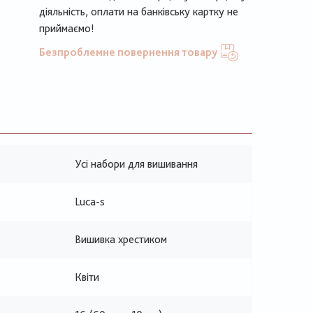
діяльність, оплати на банківську картку не
приймаємо!
Безпроблемне повернення товару
Усі набори для вишивання
Luca-s
Вишивка хрестиком
Квіти