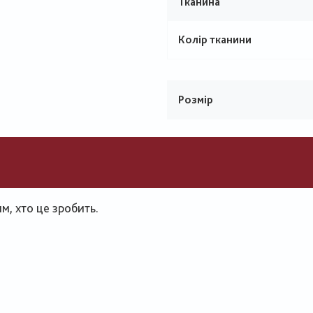
Тканина
Колір тканини
Розмір
, хто це зробить.