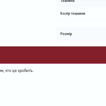
Тканина
Колір тканини
Розмір
, хто це зробить.