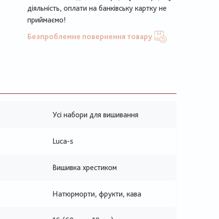
діяльність, оплати на банківську картку не
приймаємо!
Безпроблемне повернення товару
Усі набори для вишивання
Luca-s
Вишивка хрестиком
Натюрморти, фрукти, кава