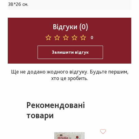
38*26 см.
Відгуки (0)
0
Залишити відгук
Ще не додано жодного відгуку. Будьте першим,
хто це зробить.
Рекомендовані
товари