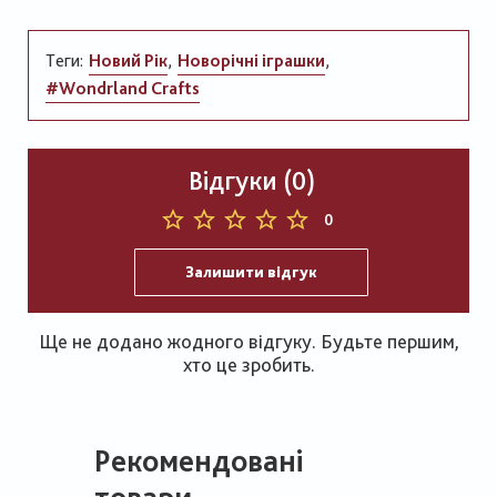
Теги:
Новий Рік
Новорічні іграшки
#Wondrland Crafts
Відгуки (0)
0
Залишити відгук
Ще не додано жодного відгуку. Будьте першим,
хто це зробить.
Рекомендовані