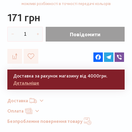
можливі розбіжності в точності передачі кольорів
171 грн
Повідомити
Facebook
Telegram
Vib
Доставка за рахунок магазину від 4000грн.
Детальніше
Доставка
Оплата
Безпроблемне повернення товару