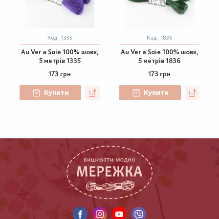
Код:
1335
Код:
1836
Au Ver a Soie 100% шовк,
Au Ver a Soie 100% шовк,
5 метрів 1335
5 метрів 1836
173 грн
173 грн
Купити
Купити