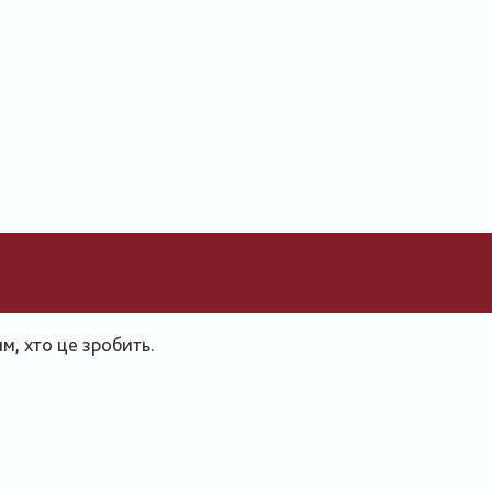
, хто це зробить.