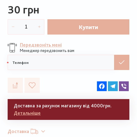
30 грн
Купити
Передзвоніть мені
Менеджер передзвонить вам
Мобільний
телефон
Facebook
Telegram
Vib
Доставка за рахунок магазину від 4000грн.
Детальніше
Доставка