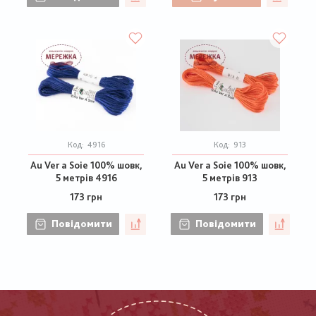
Код:
4916
Код:
913
Au Ver a Soie 100% шовк,
Au Ver a Soie 100% шовк,
5 метрів 4916
5 метрів 913
173 грн
173 грн
Повідомити
Повідомити