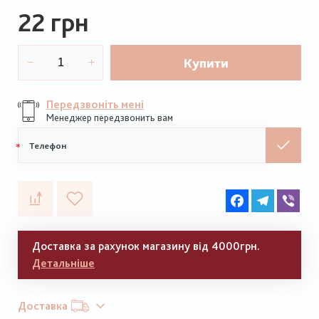
22 грн
Купити
Передзвоніть мені
Менеджер передзвонить вам
Мобільний
телефон
Facebook
Telegram
Vib
Доставка за рахунок магазину від 4000грн.
Детальніше
Доставка