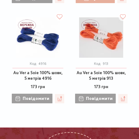
Код:
4916
Код:
913
Au Ver a Soie 100% шовк,
Au Ver a Soie 100% шовк,
5 метрів 4916
5 метрів 913
173 грн
173 грн
Повідомити
Повідомити