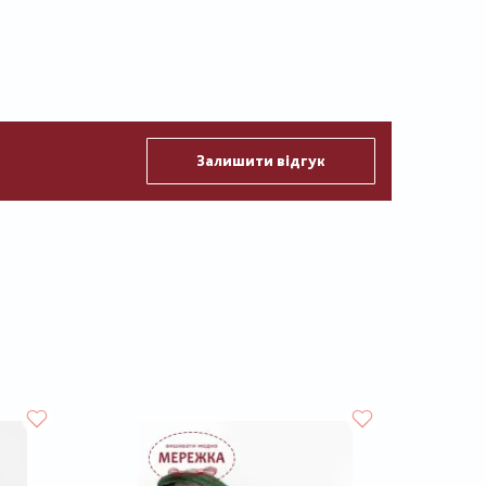
Залишити відгук