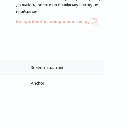
діяльність, оплати на банківську картку не
приймаємо!
Безпроблемне повернення товару
Зелено-салатові
Anchor