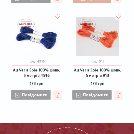
Код:
4916
Код:
913
Au Ver a Soie 100% шовк,
Au Ver a Soie 100% шовк,
5 метрів 4916
5 метрів 913
173 грн
173 грн
Повідомити
Повідомити