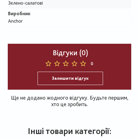
Зелено-салатові
Виробник
Anchor
Відгуки (0)
0
Залишити відгук
Ще не додано жодного відгуку. Будьте першим,
хто це зробить.
Інші товари категорії: