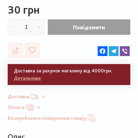
30 грн
Повідомити
Facebook
Telegram
Vib
Доставка за рахунок магазину від 4000грн.
Детальніше
Доставка
Оплата
Безпроблемне повернення товару
Опис