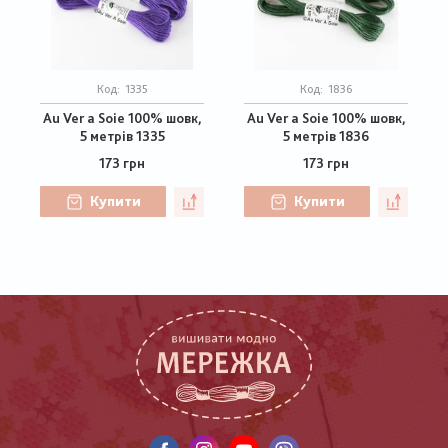
Код:
1335
Код:
1836
Au Ver a Soie 100% шовк,
Au Ver a Soie 100% шовк,
5 метрів 1335
5 метрів 1836
173 грн
173 грн
Купити
Купити