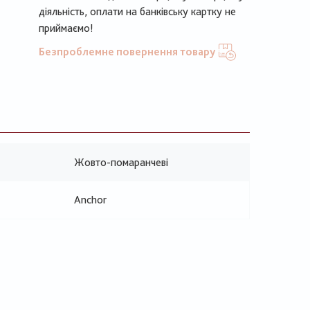
діяльність, оплати на банківську картку не
приймаємо!
Безпроблемне повернення товару
Жовто-помаранчеві
Anchor