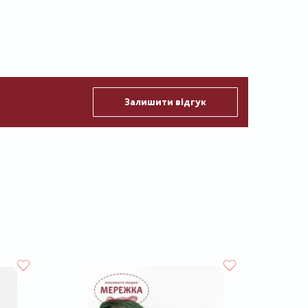
Залишити відгук