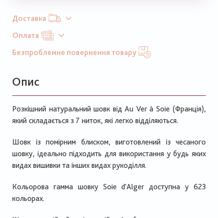
Доставка
Оплата
Безпроблемне повернення товару
Опис
Розкішний натуральний шовк від Au Ver à Soie (Франція),
який складається з 7 ниток, які легко відділяються.
Шовк із помірним блиском, виготовлений із чесаного
шовку, ідеально підходить для використання у будь яких
видах вишивки та інших видах рукоділля.
Кольорова гамма шовку Soie d'Alger доступна у 623
кольорах.