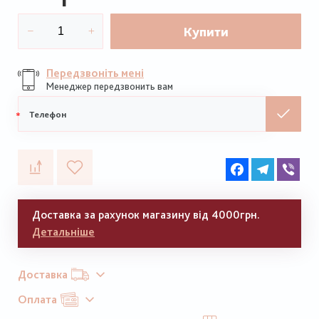
Купити
Передзвоніть мені
Менеджер передзвонить вам
Мобільний
телефон
Facebook
Telegram
Vib
Доставка за рахунок магазину від 4000грн.
Детальніше
Доставка
Оплата