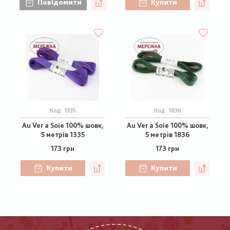
Повідомити
Купити
Код:
1335
Код:
1836
Au Ver a Soie 100% шовк,
Au Ver a Soie 100% шовк,
5 метрів 1335
5 метрів 1836
173 грн
173 грн
Купити
Купити