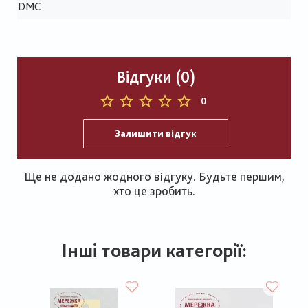
DMC
Відгуки (0)
0
Залишити відгук
Ще не додано жодного відгуку. Будьте першим,
хто це зробить.
Інші товари категорії: