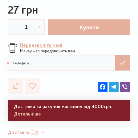
27 грн
Купити
Передзвоніть мені
Менеджер передзвонить вам
Мобільний
телефон
Facebook
Telegram
Vib
Доставка за рахунок магазину від 4000грн.
Детальніше
Доставка