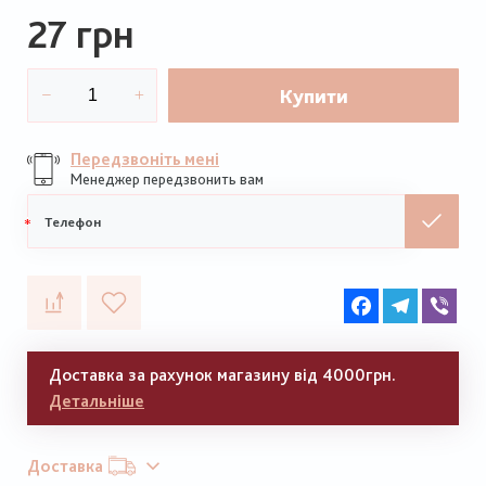
27 грн
Купити
Передзвоніть мені
Менеджер передзвонить вам
Мобільний
телефон
Facebook
Telegram
Vib
Доставка за рахунок магазину від 4000грн.
Детальніше
Доставка