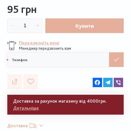
95 грн
Купити
Передзвоніть мені
Менеджер передзвонить вам
Мобільний
телефон
Facebook
Telegram
Vib
Доставка за рахунок магазину від 4000грн.
Детальніше
Доставка