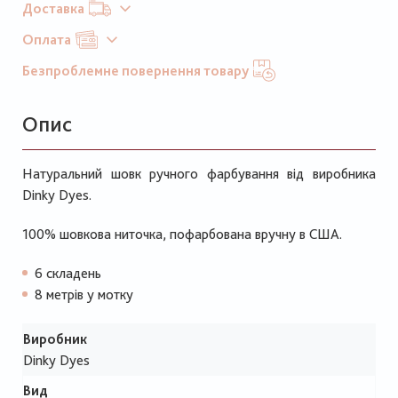
Доставка
Оплата
Безпроблемне повернення товару
Опис
Натуральний шовк ручного фарбування від виробника
Dinky Dyes.
100% шовкова ниточка, пофарбована вручну в США.
6 складень
8 метрів у мотку
Виробник
Dinky Dyes
Вид