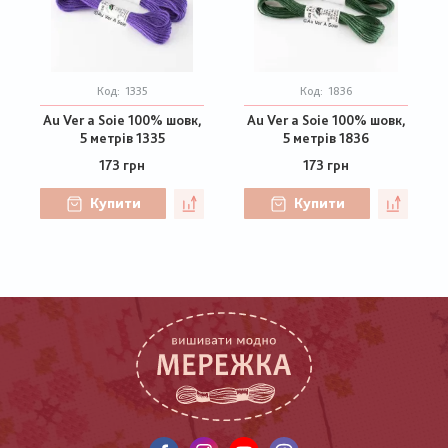
Код:
1335
Код:
1836
Au Ver a Soie 100% шовк,
Au Ver a Soie 100% шовк,
5 метрів 1335
5 метрів 1836
173 грн
173 грн
Купити
Купити