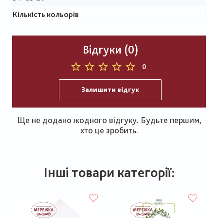
Кількість кольорів
Відгуки (0)
0
Залишити відгук
Ще не додано жодного відгуку. Будьте першим,
хто це зробить.
Інші товари категорії: