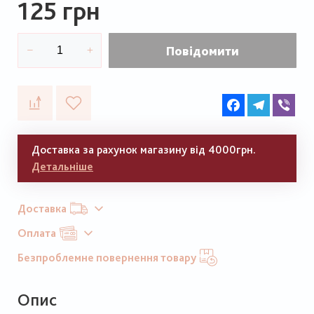
125 грн
Повідомити
Facebook
Telegram
Vib
Доставка за рахунок магазину від 4000грн.
Детальніше
Доставка
Оплата
Безпроблемне повернення товару
Опис