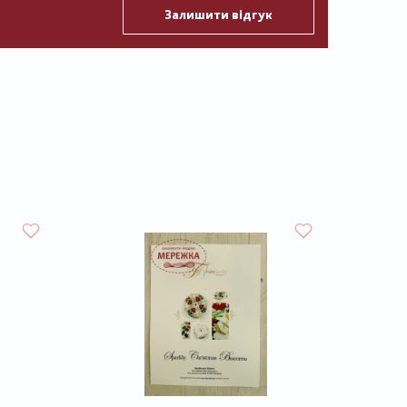
Залишити відгук