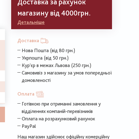
Доставка за рахунок
магазину від 4000грн.
Детальніше
Доставка
Нова Пошта (від 80 грн.)
Укрпошта (від 50 грн.)
Кур'єр в межах Львова (250 грн.)
Самовивіз з магазину за умов попередньої
домовленості
Оплата
Готівкою при отриманні замовлення у
відділеннях компаній-перевізників
Оплата на розрахунковий рахунок
PayPal
Наш магазин здійснює офіційну комерційну