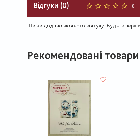
Відгуки (0)
0
Ще не додано жодного відгуку. Будьте першим
Рекомендовані товари