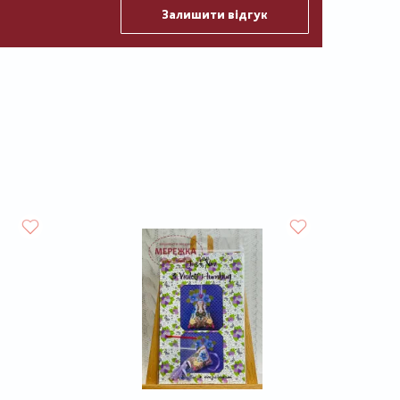
Залишити відгук