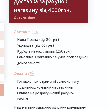
Доставка за рахунок
магазину від 4000грн.
Детальніше
Доставка
Нова Пошта (від 80 грн.)
Укрпошта (від 50 грн.)
Кур'єр в межах Львова (250 грн.)
Самовивіз з магазину за умов попередньої
домовленості
Оплата
Готівкою при отриманні замовлення у
відділеннях компаній-перевізників
Оплата на розрахунковий рахунок
PayPal
Наш магазин здійснює офіційну комерційну