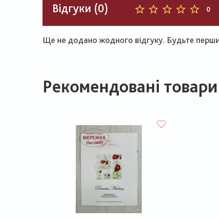
Відгуки (0)
0
Ще не додано жодного відгуку. Будьте першим
Рекомендовані товари