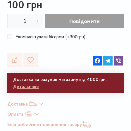
100 грн
Повідомити
Укомплектувати бісером (+300грн)
Facebook
Telegram
Vib
Доставка за рахунок магазину від 4000грн.
Детальніше
Доставка
Оплата
Безпроблемне повернення товару