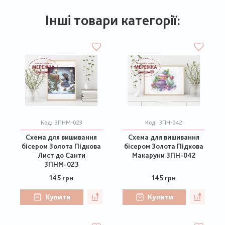
Інші товари категорії:
Код:
ЗПНМ-023
Код:
ЗПН-042
Схема для вишивання
Схема для вишивання
бісером Золота Підкова
бісером Золота Підкова
Лист до Санти
Макаруни ЗПН-042
ЗПНМ-023
145 грн
145 грн
Купити
Купити