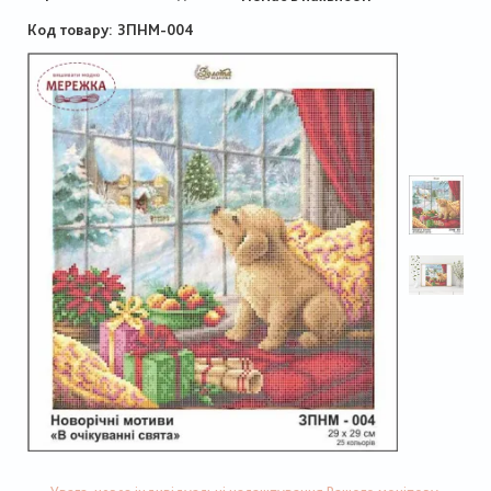
Код товару
ЗПНМ-004