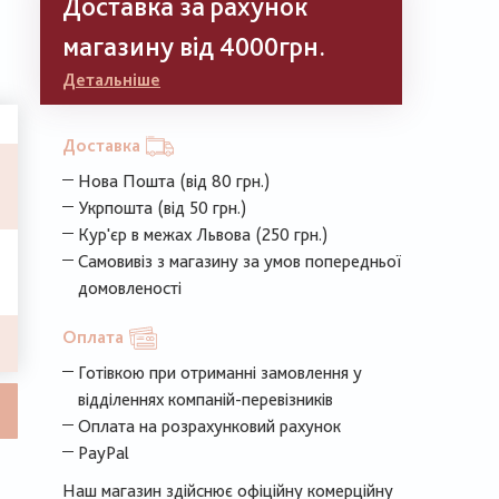
Доставка за рахунок
магазину від 4000грн.
Детальніше
Доставка
Нова Пошта (від 80 грн.)
Укрпошта (від 50 грн.)
Кур'єр в межах Львова (250 грн.)
Самовивіз з магазину за умов попередньої
домовленості
Оплата
Готівкою при отриманні замовлення у
відділеннях компаній-перевізників
Оплата на розрахунковий рахунок
PayPal
Наш магазин здійснює офіційну комерційну