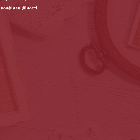
 конфіденційності