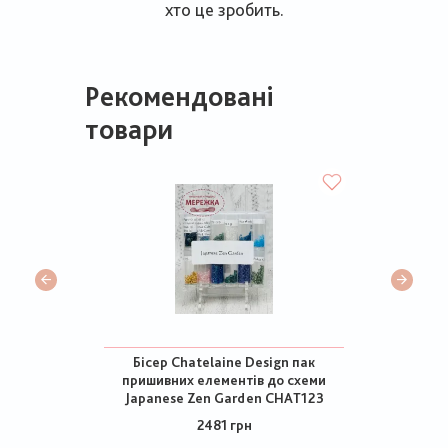
хто це зробить.
Рекомендовані
товари
Бісер Chatelaine Design пак
пришивних елементів до схеми
Japanese Zen Garden CHAT123
2481 грн