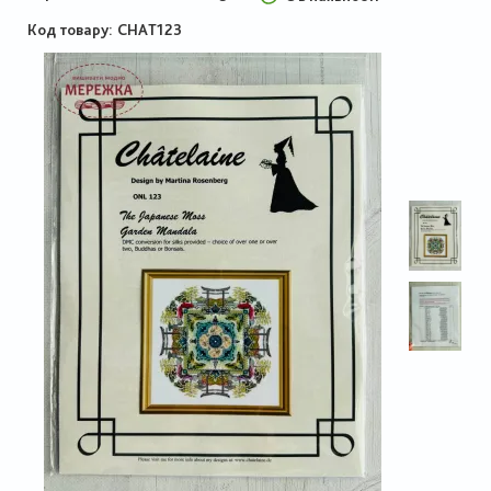
Код товару
CHAT123