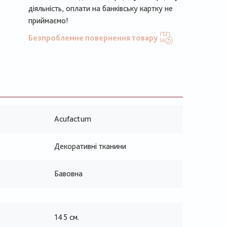
діяльність, оплати на банківську картку не
приймаємо!
Безпроблемне повернення товару
Acufactum
Декоративні тканини
Бавовна
145 см.