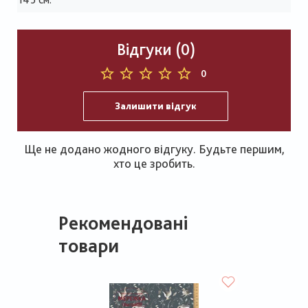
Відгуки (0)
0
Залишити відгук
Ще не додано жодного відгуку. Будьте першим,
хто це зробить.
Рекомендовані
товари