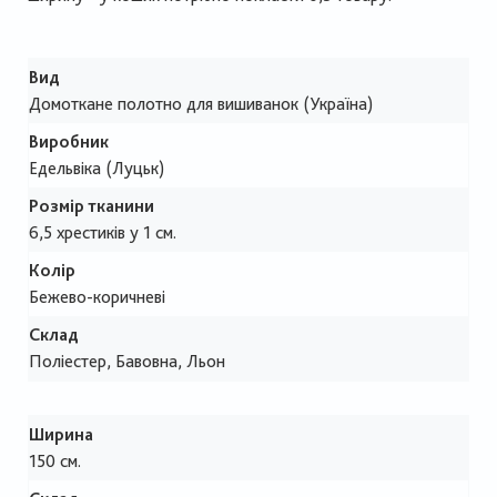
Вид
Домоткане полотно для вишиванок (Україна)
Виробник
Едельвіка (Луцьк)
Розмір тканини
6,5 хрестиків у 1 см.
Колір
Бежево-коричневі
Склад
Поліестер, Бавовна, Льон
Ширина
150 см.