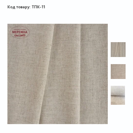
Код товару
ТПК-11