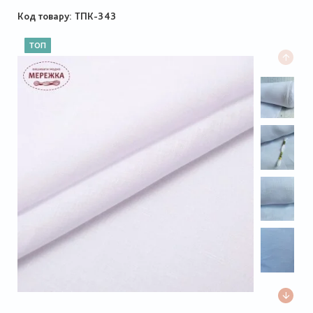
Код товару
ТПК-343
ТОП