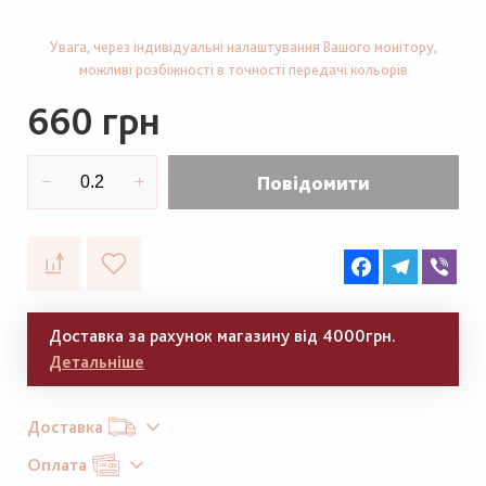
Увага, через індивідуальні налаштування Вашого монітору,
можливі розбіжності в точності передачі кольорів
660 грн
Повідомити
Facebook
Telegram
Vib
Доставка за рахунок магазину від 4000грн.
Детальніше
Доставка
Оплата