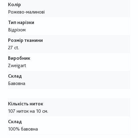
Колір
Рожево-малинові
Тип нарізки
Відрізом
Розмір тканини
27 ct.
Виробник
Zweigart
Склад
Бавовна
Кількість ниток
107 ниток на 10 см.
Склад
100% бавовна