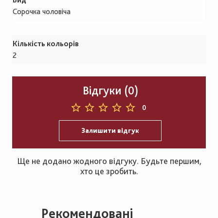
Сорочка чоловіча
Кількість кольорів
2
Відгуки (0)
0
Залишити відгук
Ще не додано жодного відгуку. Будьте першим,
хто це зробить.
Рекомендовані