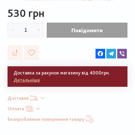
530 грн
Повідомити
Facebook
Telegram
Vib
Доставка за рахунок магазину від 4000грн.
Детальніше
Доставка
Оплата
Безпроблемне повернення товару