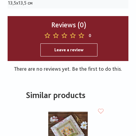
13,5х13,5 см
Reviews (0)
0
Leave a review
There are no reviews yet. Be the first to do this.
Similar products