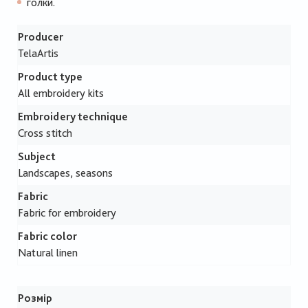
голки.
Producer
TelaArtis
Product type
All embroidery kits
Embroidery technique
Cross stitch
Subject
Landscapes, seasons
Fabric
Fabric for embroidery
Fabric color
Natural linen
Розмір