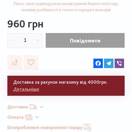
Увага, через індивідуальні налаштування Вашого монітору,
можливі розбіжності в точності передачі кольорів
960 грн
Повідомити
Facebook
Telegram
Vib
Доставка за рахунок магазину від 4000грн.
Детальніше
Доставка
Оплата
Безпроблемне повернення товару