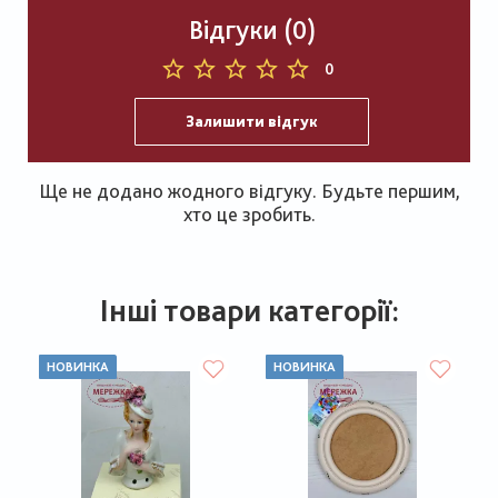
Відгуки (0)
0
Залишити відгук
Ще не додано жодного відгуку. Будьте першим,
хто це зробить.
Інші товари категорії:
НОВИНКА
НОВИНКА