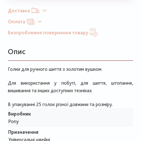
Доставка
Оплата
Безпроблемне повернення товару
Опис
Голки для ручного шиття з золотим вушком.
Для використання у побуті, для шиття, штопання,
вишивання та інших доступних техніках.
В упакуванні 25 голок різної довжини та розміру.
Виробник
Pony
Призначення
Універсальні швейні