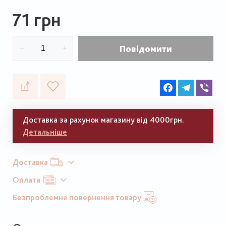
71 грн
Повідомити
Facebook
Telegram
Vib
Доставка за рахунок магазину від 4000грн.
Детальніше
Доставка
Оплата
Безпроблемне повернення товару