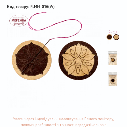
Код товару
FLMH-016(W)
Увага, через індивідуальні налаштування Вашого монітору,
можливі розбіжності в точності передачі кольорів