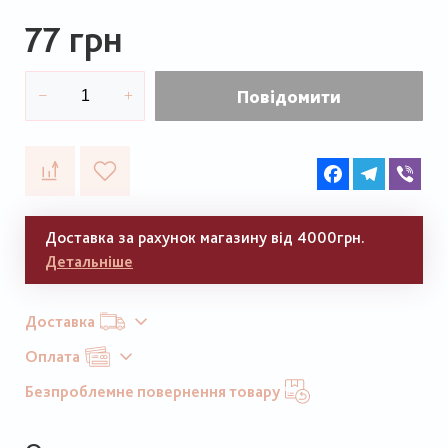
77 грн
Повідомити
Facebook
Telegram
Vib
Доставка за рахунок магазину від 4000грн.
Детальніше
Доставка
Оплата
Безпроблемне повернення товару