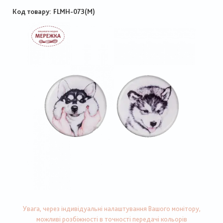
Код товару
FLMH-073(M)
Увага, через індивідуальні налаштування Вашого монітору,
можливі розбіжності в точності передачі кольорів