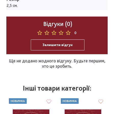
2,5 см.
Відгуки (0)
0
Залишити відгук
Ще не додано жодного відгуку. Будьте першим,
хто це зробить.
Інші товари категорії:
НОВИНКА
НОВИНКА