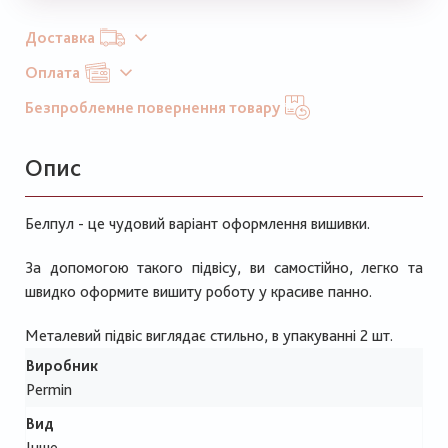
Доставка
Оплата
Безпроблемне повернення товару
Опис
Белпул - це чудовий варіант оформлення вишивки.
За допомогою такого підвісу, ви самостійно, легко та
швидко оформите вишиту роботу у красиве панно.
Металевий підвіс виглядає стильно, в упакуванні 2 шт.
Виробник
Permin
Вид
Інше