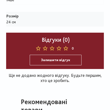
Розмір
24 см
Відгуки (0)
0
Залишити відгук
Ще не додано жодного відгуку. Будьте першим,
хто це зробить.
Рекомендовані
товари