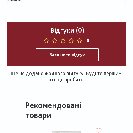
Відгуки (0)
0
Залишити відгук
Ще не додано жодного відгуку. Будьте першим,
хто це зробить.
Рекомендовані
товари