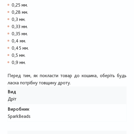
0,25 мм.
0,28 мм.
0,3 мм.
0,33 мм.
0,35 мм.
0,4 мм.
0,45 мм.
0,5 мм.
0,9 мм.
Перед тим, як покласти товар до кошика, оберіть будь
ласка потрібну товщину дроту.
Вид
Дріт
Виробник
SparkBeads