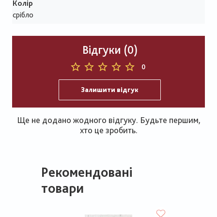
Колір
срібло
Відгуки (0)
0
Залишити відгук
Ще не додано жодного відгуку. Будьте першим,
хто це зробить.
Рекомендовані
товари