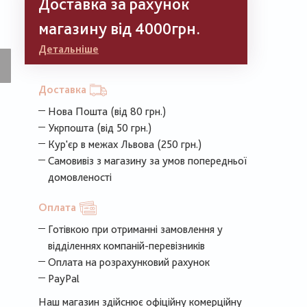
Доставка за рахунок
магазину від 4000грн.
Детальніше
Доставка
Нова Пошта (від 80 грн.)
Укрпошта (від 50 грн.)
Кур'єр в межах Львова (250 грн.)
Самовивіз з магазину за умов попередньої
домовленості
Оплата
Готівкою при отриманні замовлення у
відділеннях компаній-перевізників
Оплата на розрахунковий рахунок
PayPal
Наш магазин здійснює офіційну комерційну