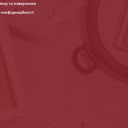
міну та повернення
 конфіденційності