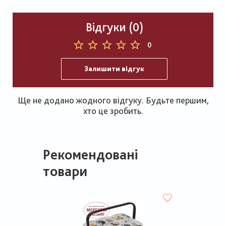
Відгуки (0)
0
Залишити відгук
Ще не додано жодного відгуку. Будьте першим,
хто це зробить.
Рекомендовані
товари