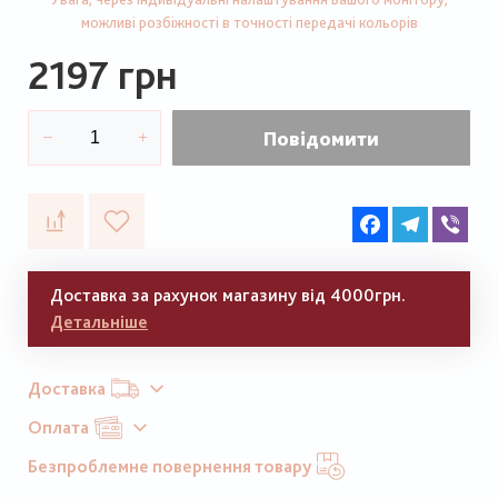
можливі розбіжності в точності передачі кольорів
2197 грн
Повідомити
Facebook
Telegram
Vib
Доставка за рахунок магазину від 4000грн.
Детальніше
Доставка
Оплата
Безпроблемне повернення товару