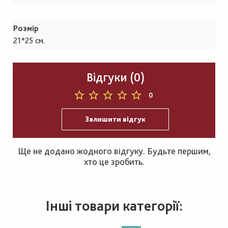
Розмір
21*25 см.
Відгуки (0)
0
Залишити відгук
Ще не додано жодного відгуку. Будьте першим,
хто це зробить.
Інші товари категорії: