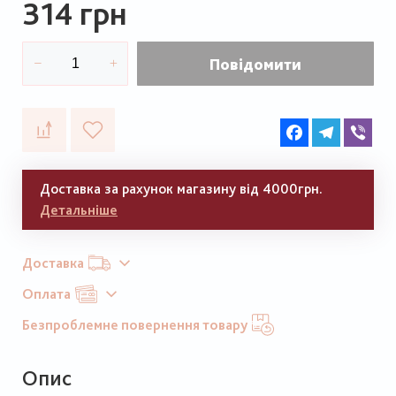
314 грн
Повідомити
Facebook
Telegram
Vib
Доставка за рахунок магазину від 4000грн.
Детальніше
Доставка
Оплата
Безпроблемне повернення товару
Опис