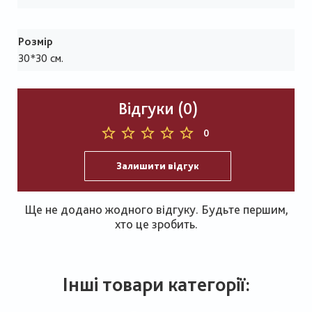
Розмір
30*30 см.
Відгуки (0)
0
Залишити відгук
Ще не додано жодного відгуку. Будьте першим,
хто це зробить.
Інші товари категорії: