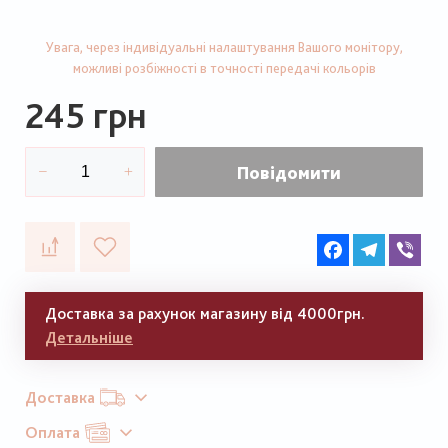
Увага, через індивідуальні налаштування Вашого монітору,
можливі розбіжності в точності передачі кольорів
245 грн
Повідомити
Facebook
Telegram
Vib
Доставка за рахунок магазину від 4000грн.
Детальніше
Доставка
Оплата