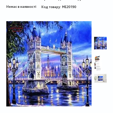
Немає в наявності
Код товару
МЕ20190