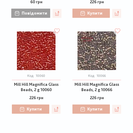
60 грн
226 грн
Повідомити
Купити
Код:
10060
Код:
10066
Mill Hill Magnifica Glass
Mill Hill Magnifica Glass
Beads, 2 g 10060
Beads, 2 g 10066
226 грн
226 грн
Купити
Купити