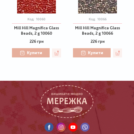
Код:
10060
Код:
10066
Mill Hill Magnifica Glass
Mill Hill Magnifica Glass
Beads, 2 g 10060
Beads, 2 g 10066
226 грн
226 грн
Купити
Купити