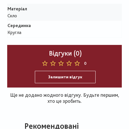
Матеріал
Скло
Серединка
Кругла
Відгуки (0)
0
Залишити відгук
Ще не додано жодного відгуку. Будьте першим,
хто це зробить.
Рекомендовані