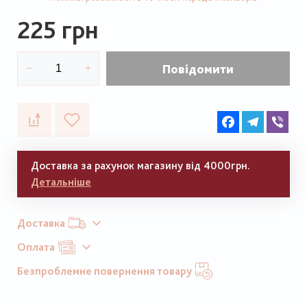
225 грн
Повідомити
Facebook
Telegram
Vib
Доставка за рахунок магазину від 4000грн.
Детальніше
Доставка
Оплата
Безпроблемне повернення товару