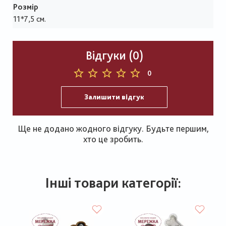
Розмір
11*7,5 см.
Відгуки (0)
0
Залишити відгук
Ще не додано жодного відгуку. Будьте першим,
хто це зробить.
Інші товари категорії: