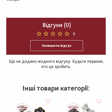
Відгуки (0)
0
Залишити відгук
Ще не додано жодного відгуку. Будьте першим,
хто це зробить.
Інші товари категорії: