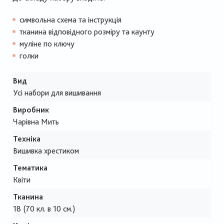
символьна схема та інструкція
тканина відповідного розміру та каунту
муліне по ключу
голки
Вид
Усі набори для вишивання
Виробник
Чарівна Мить
Техніка
Вишивка хрестиком
Тематика
Квіти
Тканина
18 (70 кл. в 10 см.)